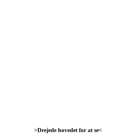
>Drejede hovedet for at se<